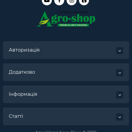
Авторизація
Додатково
Інформація
Статті