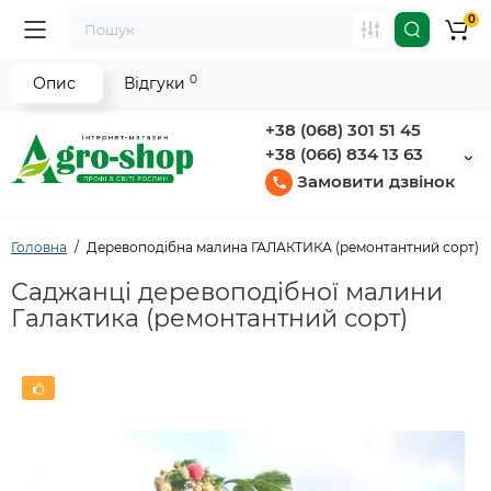
0
0
Опис
Відгуки
+38 (068) 301 51 45
+38 (066) 834 13 63
Замовити дзвінок
Головна
Деревоподібна малина ГАЛАКТИКА (ремонтантний сорт)
Саджанці деревоподібної малини
Галактика (ремонтантний сорт)