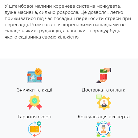
У штамбової малини коренева система мочкувата,
дуже масивна, сильно розросла. Це дозволяє легко
приживатися під час посадки і переносити стреси при
пересадці. Розмноження кореневими нащадками не
складе ніяких труднощів, а навпаки - порадує будь-
якого садівника своєю кількістю.
Знижки та акції
Доставка та оплата
Гарантія якості
Консультація експерта