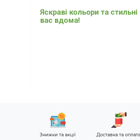
Яскраві кольори та стильні
вас вдома!
Знижки та акції
Доставка та оплат