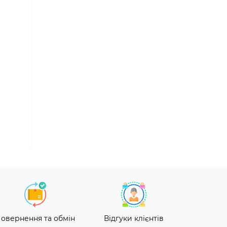
овернення та обмін
Відгуки клієнтів