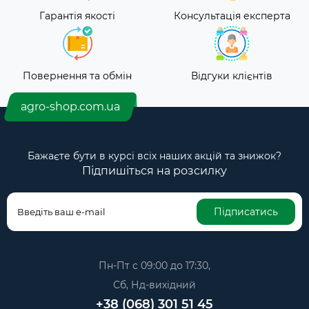
Гарантія якості
Консультація експерта
Повернення та обмін
Відгуки клієнтів
agro-shop.com.ua
Бажаєте бути в курсі всіх наших акцій та знижок?
Підпишіться на розсилку
Підписатись
Пн-Пт с 09:00 до 17:30,
Сб, Нд-вихідний
+38 (068) 301 51 45