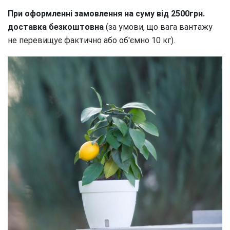
При оформленні замовлення на суму від 2500грн.
доставка безкоштовна
(за умови, що вага вантажу
не перевищує фактично або об'ємно 10 кг).