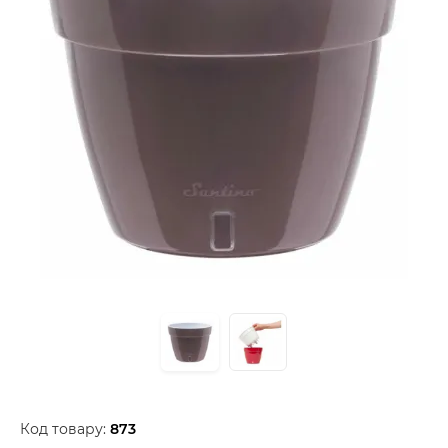
Код товару:
873