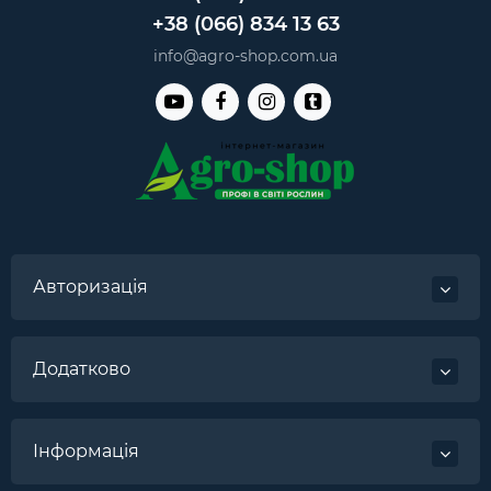
+38 (066) 834 13 63
info@agro-shop.com.ua
Авторизація
Додатково
Інформація