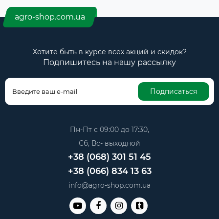
agro-shop.com.ua
Хотите быть в курсе всех акций и скидок?
Подпишитесь на нашу рассылку
Подписаться
Пн-Пт с 09:00 до 17:30,
Сб, Вс- выходной
+38 (068) 301 51 45
+38 (066) 834 13 63
info@agro-shop.com.ua