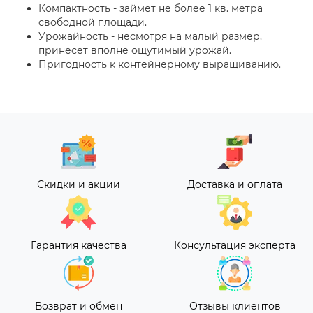
Компактность - займет не более 1 кв. метра
свободной площади.
Урожайность - несмотря на малый размер,
принесет вполне ощутимый урожай.
Пригодность к контейнерному выращиванию.
Скидки и акции
Доставка и оплата
Гарантия качества
Консультация эксперта
Возврат и обмен
Отзывы клиентов