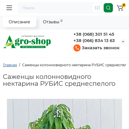
0
0
Описание
Отзывы
+38 (068) 301 51 45
+38 (066) 834 13 63
Заказать звонок
Главная
Саженцы колонновидного нектарина РУБИС среднеспел
Саженцы колонновидного
нектарина РУБИС среднеспелого