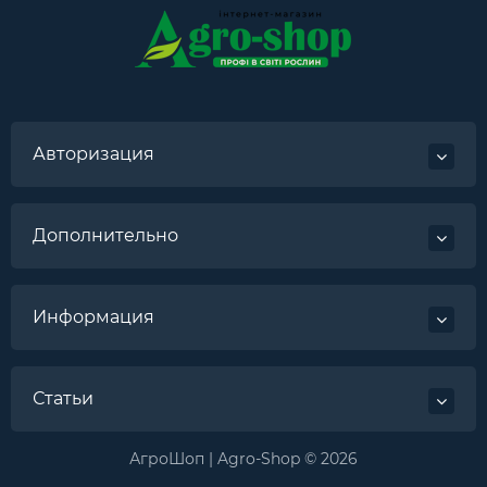
Авторизация
Дополнительно
Информация
Статьи
АгроШоп | Agro-Shop © 2026