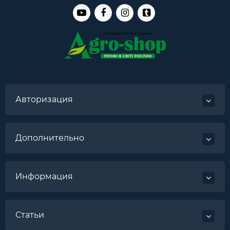
Авторизация
Дополнительно
Информация
Статьи