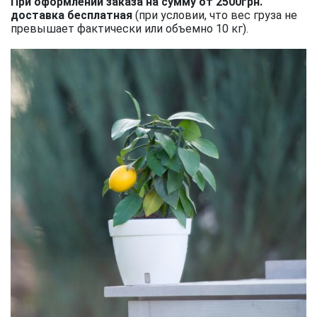
При оформлении заказа на сумму от 2500грн.
доставка бесплатная
(при условии, что вес груза не
превышает фактически или объемно 10 кг).