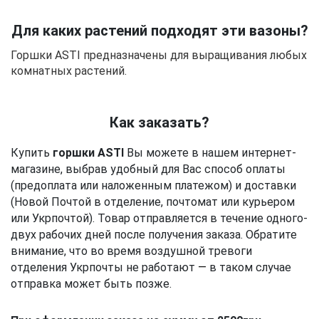
Для каких растений подходят эти вазоны?
Горшки ASTI предназначены для выращивания любых
комнатных растений.
Как заказать?
Купить 
горшки ASTI
 Вы можете в нашем интернет-
магазине, выбрав удобный для Вас способ оплаты 
(предоплата или наложенным платежом) и доставки 
(Новой Почтой в отделение, почтомат или курьером 
или Укрпочтой). 
Товар отправляется в течение одного-
двух рабочих дней после получения заказа
. Обратите
внимание, что во время воздушной тревоги
отделения Укрпочты не работают
—
в таком случае
отправка может быть позже.