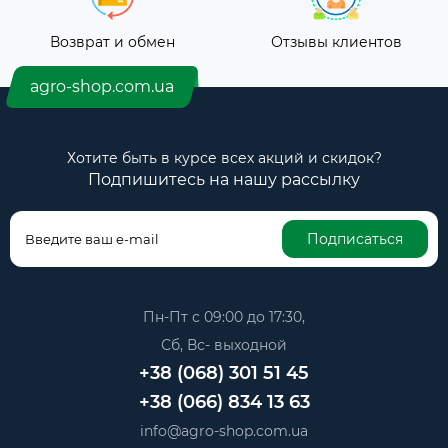
Возврат и обмен
Отзывы клиентов
agro-shop.com.ua
Хотите быть в курсе всех акций и скидок?
Подпишитесь на нашу рассылку
Подписаться
Пн-Пт с 09:00 до 17:30,
Сб, Вс- выходной
+38 (068) 301 51 45
+38 (066) 834 13 63
info@agro-shop.com.ua