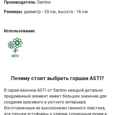
Производитель:
Santino
Размеры
: диаметр - 20 см., высота - 16 см.
Использование
:
Почему стоит выбрать горшки ASTI?
В серии вазонов ASTI от Santino каждый детально
продуманный элемент имеет большое значение для
создания красивого и уютного интерьера.
Изготовленные из высококачественного пластика,
эти горшки устойчивы к ударам, солнечным лучам и