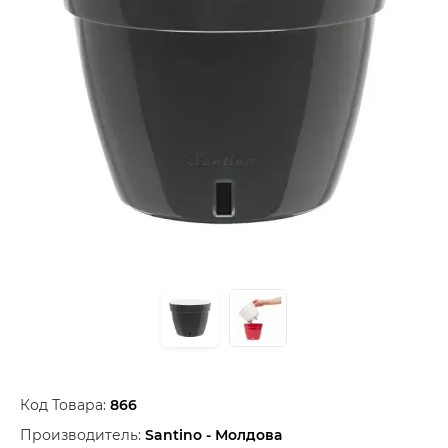
Код Товара:
866
Производитель:
Santino - Молдова