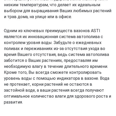
низким температурам, что делает их идеальным
выбором для выращивания Ваших любимых растений
и трав дома, на улице или в офисе.
Одним из ключевых преимуществ вазонов ASTI
является их инновационная система автополива с
контролем уровня воды. Забудьте о ежедневных
поливах и переживаниях из-за отсутствия ухода во
время Вашего отсутствия, ведь система автополива
заботится о Ваших растениях, предоставляя им
необходимую влагу в течение длительного времени.
Кроме того, Вы всегда сможете контролировать
уровень воды с помощью индикатора в вазоне. Вода
не протекает, корни растений не остаются в
застойной воде, а ваши растения всегда получают
оптимальное количество влаги для здорового роста и
развития.