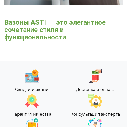
Вазоны ASTI
—
это элегантное
сочетание стиля и
функциональности
Скидки и акции
Доставка и оплата
Гарантия качества
Консультация эксперта