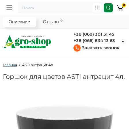
0
0
Описание
Отзывы
+38 (068) 301 51 45
+38 (066) 834 13 63
Заказать звонок
Главная
ASTI антрацит 4л.
Горшок для цветов ASTI антрацит 4л.