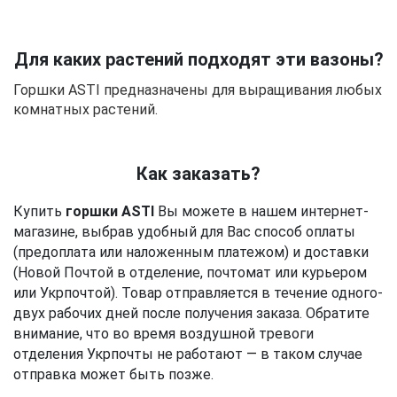
Для каких растений подходят эти вазоны?
Горшки ASTI предназначены для выращивания любых
комнатных растений.
Как заказать?
Купить 
горшки ASTI
 Вы можете в нашем интернет-
магазине, выбрав удобный для Вас способ оплаты 
(предоплата или наложенным платежом) и доставки 
(Новой Почтой в отделение, почтомат или курьером 
или Укрпочтой). 
Товар отправляется в течение одного-
двух рабочих дней после получения заказа
. Обратите
внимание, что во время воздушной тревоги
отделения Укрпочты не работают
—
в таком случае
отправка может быть позже.