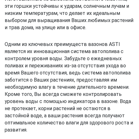
эти горшки устойчивы к ударам, солнечным лучам и
низким температурам, что делает их идеальным
выбором для выращивания Ваших любимых растений
и трав дома, на улице или в офисе.
Одним из ключевых преимуществ вазонов ASTI
является их инновационная система автополива с
контролем уровня воды. Забудьте о ежедневных
поливах и переживаниях из-за отсутствия ухода во
время Вашего отсутствия, ведь система автополива
заботится о Ваших растениях, предоставляя им
необходимую влагу в течение длительного времени.
Кроме того, Вы всегда сможете контролировать
уровень воды с помощью индикатора в вазоне. Вода
не протекает, корни растений не остаются в
застойной воде, а ваши растения всегда получают
оптимальное количество влаги для здорового роста и
развития.