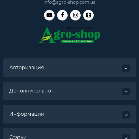
info@agro-shop.com.ua
Авторизация
Дополнительно
Информация
Статьи