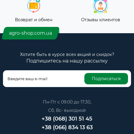
Возврат и обмен
Отзывы клиентов
agro-shop.com.ua
Хотите быть в курсе всех акций и скидок?
Подпишитесь на нашу рассылку
Подписаться
Пн-Пт с 09:00 до 17:30,
Сб, Вс- выходной
+38 (068) 301 51 45
+38 (066) 834 13 63