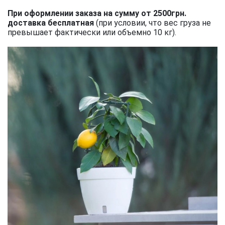
При оформлении заказа на сумму от 2500грн.
доставка бесплатная
(при условии, что вес груза не
превышает фактически или объемно 10 кг).