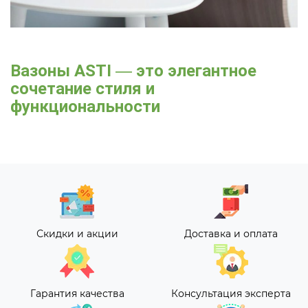
Вазоны ASTI
—
это элегантное
сочетание стиля и
функциональности
Скидки и акции
Доставка и оплата
Гарантия качества
Консультация эксперта