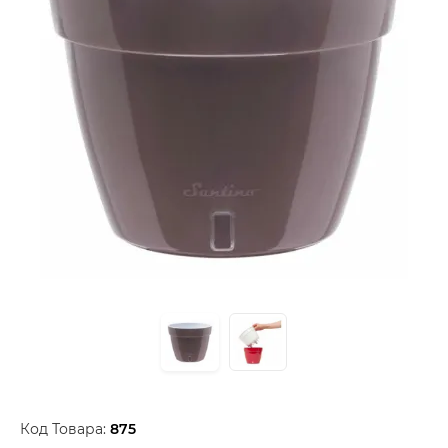
Код Товара:
875