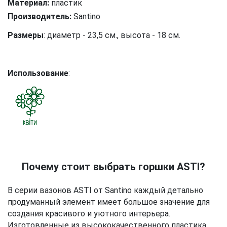
Материал:
пластик
Производитель:
Santino
Размеры
: диаметр - 23,5 см., высота - 18 см.
Использование
:
Почему стоит выбрать горшки ASTI?
В серии вазонов ASTI от Santino каждый детально
продуманный элемент имеет большое значение для
создания красивого и уютного интерьера.
Изготовленные из высококачественного пластика,