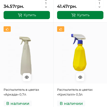
34.57грн.
41.47грн.
Купить
Купить
Распылитель в цветах
Распылитель в цветах
«Аркада» 0,7л.
«Кристалл» 0,5л.
В наличии
В наличии