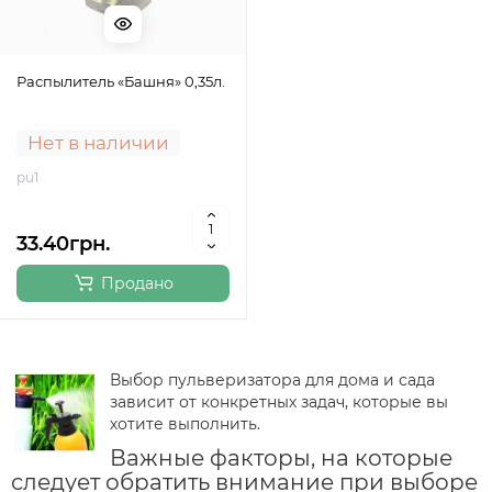
Распылитель «Башня» 0,35л.
Нет в наличии
pu1
33.40грн.
Продано
Выбор пульверизатора для дома и сада
зависит от конкретных задач, которые вы
хотите выполнить.
Важные факторы, на которые
следует обратить внимание при выборе