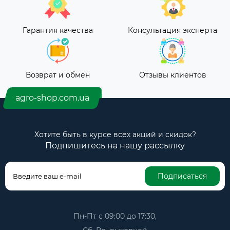
Гарантия качества
Консультация эксперта
Возврат и обмен
Отзывы клиентов
agro-shop.com.ua
Хотите быть в курсе всех акций и скидок?
Подпишитесь на нашу рассылку
Подписаться
Пн-Пт с 09:00 до 17:30,