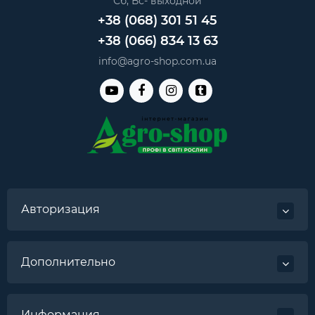
Сб, Вс- выходной
+38 (068) 301 51 45
+38 (066) 834 13 63
info@agro-shop.com.ua
Авторизация
Дополнительно
Информация