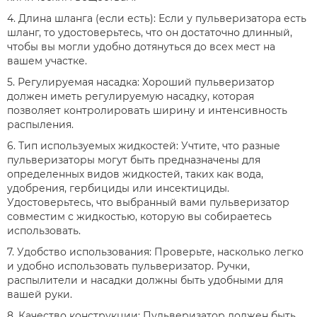
4. Длина шланга (если есть): Если у пульверизатора есть
шланг, то удостоверьтесь, что он достаточно длинный,
чтобы вы могли удобно дотянуться до всех мест на
вашем участке.
5. Регулируемая насадка: Хороший пульверизатор
должен иметь регулируемую насадку, которая
позволяет контролировать ширину и интенсивность
распыления.
6. Тип используемых жидкостей: Учтите, что разные
пульверизаторы могут быть предназначены для
определенных видов жидкостей, таких как вода,
удобрения, гербициды или инсектициды.
Удостоверьтесь, что выбранный вами пульверизатор
совместим с жидкостью, которую вы собираетесь
использовать.
7. Удобство использования: Проверьте, насколько легко
и удобно использовать пульверизатор. Ручки,
распылители и насадки должны быть удобными для
вашей руки.
8. Качество конструкции: Пульверизатор должен быть