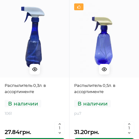
Распылитель 0,3л. в
Распылитель 0,5л. в
ассортименте
ассортименте
В наличии
В наличии
1061
pu7
27.84грн.
31.20грн.