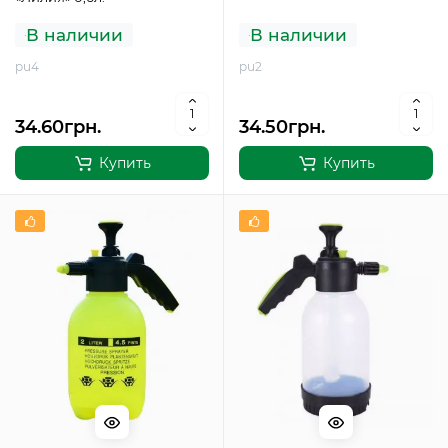
В наличии
В наличии
pu4
pu2
34.60грн.
34.50грн.
Купить
Купить