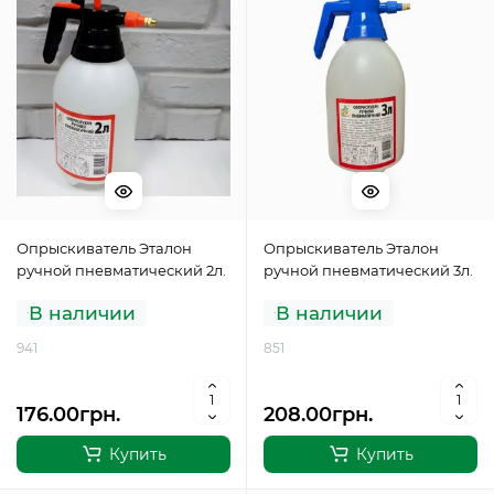
Опрыскиватель Эталон
Опрыскиватель Эталон
ручной пневматический 2л.
ручной пневматический 3л.
В наличии
В наличии
941
851
176.00грн.
208.00грн.
Купить
Купить