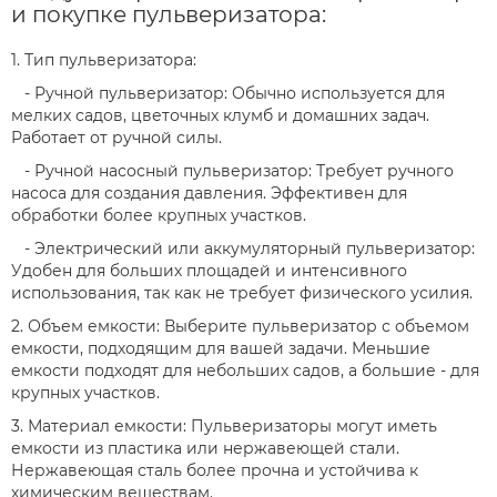
и покупке пульверизатора:
1. Тип пульверизатора:
- Ручной пульверизатор: Обычно используется для
мелких садов, цветочных клумб и домашних задач.
Работает от ручной силы.
- Ручной насосный пульверизатор: Требует ручного
насоса для создания давления. Эффективен для
обработки более крупных участков.
- Электрический или аккумуляторный пульверизатор:
Удобен для больших площадей и интенсивного
использования, так как не требует физического усилия.
2. Объем емкости: Выберите пульверизатор с объемом
емкости, подходящим для вашей задачи. Меньшие
емкости подходят для небольших садов, а большие - для
крупных участков.
3. Материал емкости: Пульверизаторы могут иметь
емкости из пластика или нержавеющей стали.
Нержавеющая сталь более прочна и устойчива к
химическим веществам.