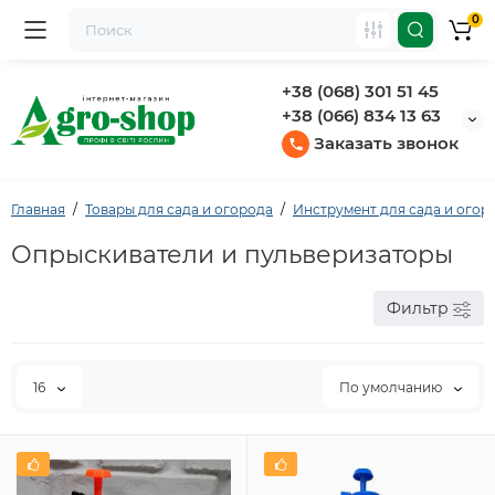
0
+38 (068) 301 51 45
+38 (066) 834 13 63
Заказать звонок
Главная
Товары для сада и огорода
Инструмент для сада и огор
Опрыскиватели и пульверизаторы
Фильтр
16
По умолчанию