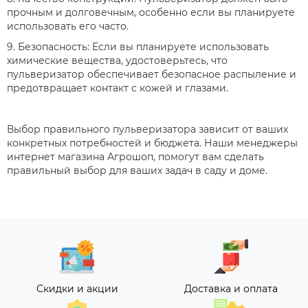
прочным и долговечным, особенно если вы планируете
использовать его часто.
9. Безопасность: Если вы планируете использовать
химические вещества, удостоверьтесь, что
пульверизатор обеспечивает безопасное распыление и
предотвращает контакт с кожей и глазами.
Выбор правильного пульверизатора зависит от ваших
конкретных потребностей и бюджета. Наши менеджеры
интернет магазина Агрошоп, помогут вам сделать
правильный выбор для ваших задач в саду и доме.
Скидки и акции
Доставка и оплата