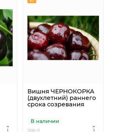
Вишня ЧЕРНОКОРКА
(двухлетний) раннего
срока созревания
В наличии
1398-01