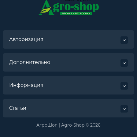
Авторизация
Дополнительно
Информация
Статьи
АгроШоп | Agro-Shop © 2026