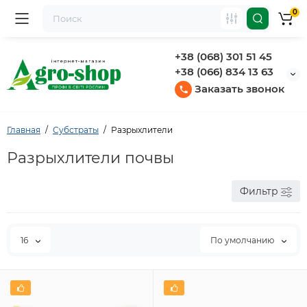
0
+38 (068) 301 51 45
+38 (066) 834 13 63
Заказать звонок
Главная
Субстраты
Разрыхлители
Разрыхлители почвы
Фильтр
16
По умолчанию