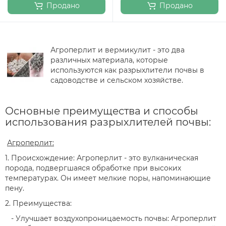
Продано
Продано
Агроперлит и вермикулит - это два
различных материала, которые
используются как разрыхлители почвы в
садоводстве и сельском хозяйстве.
Основные преимущества и способы
использования разрыхлителей почвы:
Агроперлит:
1. Происхождение: Агроперлит - это вулканическая
порода, подвергшаяся обработке при высоких
температурах. Он имеет мелкие поры, напоминающие
пену.
2. Преимущества:
- Улучшает воздухопроницаемость почвы: Агроперлит