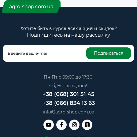
agro-shop.com.ua
Хотите быть в курсе всех акций и скидок?
Подпишитесь на нашу рассылку
Подписаться
Пн-Пт с 09:00 до 17:30,
Сб, Вс- выходной
+38 (068) 301 51 45
+38 (066) 834 13 63
info@agro-shop.com.ua