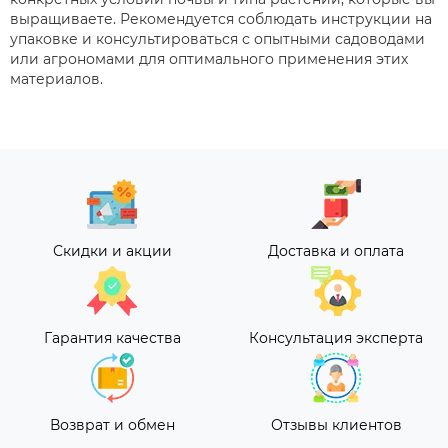
выращиваете. Рекомендуется соблюдать инструкции на
упаковке и консультироваться с опытными садоводами
или агрономами для оптимального применения этих
материалов.
Скидки и акции
Доставка и оплата
Гарантия качества
Консультация эксперта
Возврат и обмен
Отзывы клиентов