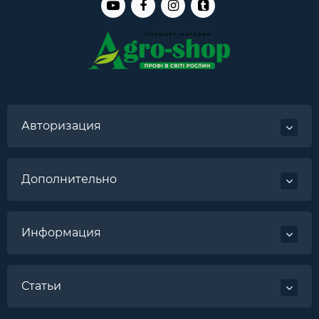
Авторизация
Дополнительно
Информация
Статьи