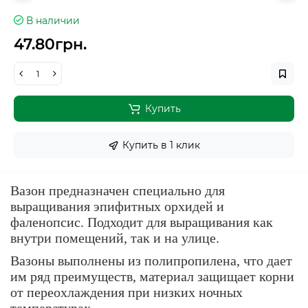
В наличии
47.80грн.
Купить
Купить в 1 клик
Вазон предназначен специально для
выращивания эпифитных орхидей и
фаленопсис. Подходит для выращивания как
внутри помещений, так и на улице.
Вазоны выполнены из полипропилена, что дает
им ряд преимуществ, материал защищает корни
от переохлаждения при низких ночных