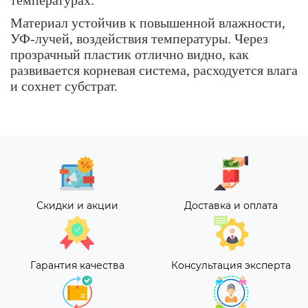
температурах.
Материал устойчив к повышенной влажности,
УФ-лучей, воздействия температуры. Через
прозрачный пластик отлично видно, как
развивается корневая система, расходуется влага
и сохнет субстрат.
Скидки и акции
Доставка и оплата
Гарантия качества
Консультация эксперта