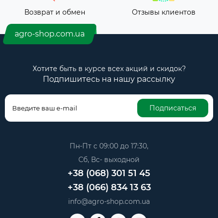
Возврат и обмен
Отзывы клиентов
agro-shop.com.ua
Хотите быть в курсе всех акций и скидок?
Подпишитесь на нашу рассылку
Подписаться
Пн-Пт с 09:00 до 17:30,
Сб, Вс- выходной
+38 (068) 301 51 45
+38 (066) 834 13 63
info@agro-shop.com.ua