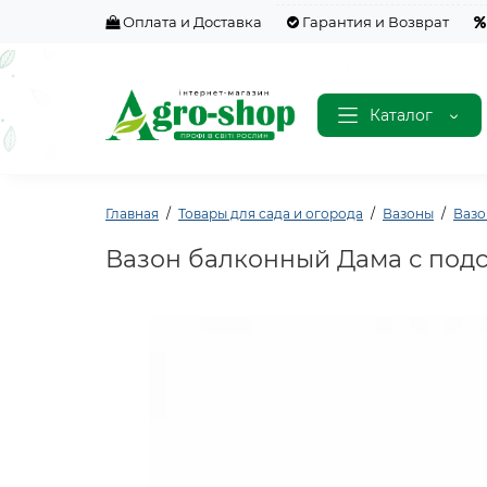
Оплата и Доставка
Гарантия и Возврат
Каталог
Главная
Товары для сада и огорода
Вазоны
Вазо
Вазон балконный Дама с подст