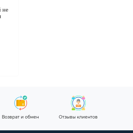
 не
м
Возврат и обмен
Отзывы клиентов