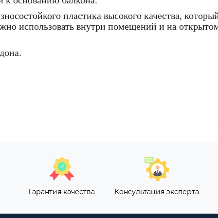
 к основанию балкона.
носостойкого пластика высокого качества, который
можно использовать внутри помещений и на открыто
дона.
Гарантия качества
Консультация эксперта