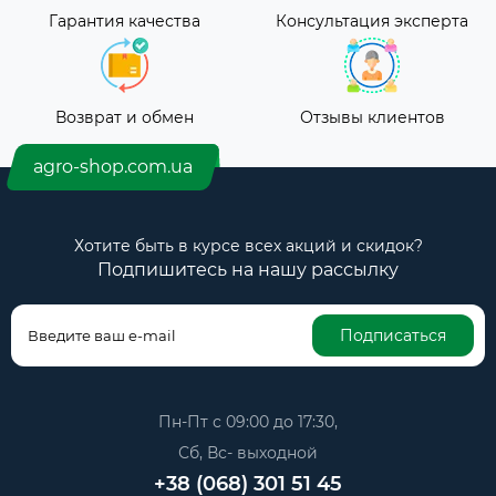
Гарантия качества
Консультация эксперта
Возврат и обмен
Отзывы клиентов
agro-shop.com.ua
Хотите быть в курсе всех акций и скидок?
Подпишитесь на нашу рассылку
Подписаться
Пн-Пт с 09:00 до 17:30,
Сб, Вс- выходной
+38 (068) 301 51 45