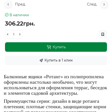
Пред.
След.
В наличии
306.22грн.
Купить
Купить в 1 клик
Балконные ящики «Ротанг» из полипропилена
оформлены настолько необычно, что могут
использоваться для оформления террас, беседок
и элементов садовой архитектуры.
Преимущества серии: дизайн в виде ротанга
плетения; плотные стенки, защищающие корни