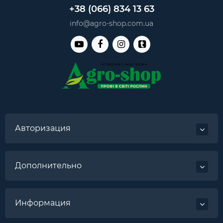
+38 (066) 834 13 63
info@agro-shop.com.ua
Авторизация
Дополнительно
Информация