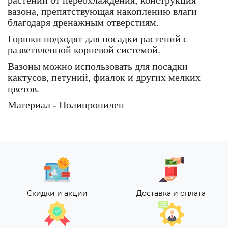
растений от переохлаждения; конструкция
вазона, препятствующая накоплению влаги
благодаря дренажным отверстиям.
Горшки подходят для посадки растений с
разветвленной корневой системой.
Вазоны можно использовать для посадки
кактусов, петуний, фиалок и других мелких
цветов.
Материал - Полипропилен
Скидки и акции
Доставка и оплата