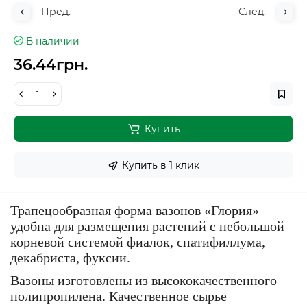
Пред.
След.
В наличии
36.44грн.
Купить
Купить в 1 клик
Трапецообразная форма вазонов «Глория»
удобна для размещения растений с небольшой
корневой системой фиалок, спатифиллума,
декабриста, фуксии.
Вазоны изготовлены из высококачественного
полипропилена. Качественное сырье