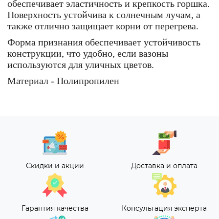
обеспечивает эластичность и крепкость горшка.
Поверхность устойчива к солнечным лучам, а
также отлично защищает корни от перегрева.
Форма признания обеспечивает устойчивость
конструкции, что удобно, если вазоны
используются для уличных цветов.
Материал - Полипропилен
Скидки и акции
Доставка и оплата
Гарантия качества
Консультация эксперта