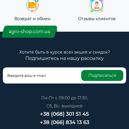
Возврат и обмен
Отзывы клиентов
agro-shop.com.ua
Хотите быть в курсе всех акций и скидок?
Подпишитесь на нашу рассылку
Подписаться
Пн-Пт с 09:00 до 17:30,
Сб, Вс- выходной
+38 (068) 301 51 45
+38 (066) 834 13 63