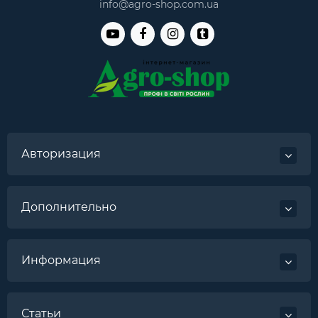
info@agro-shop.com.ua
Авторизация
Дополнительно
Информация
Статьи