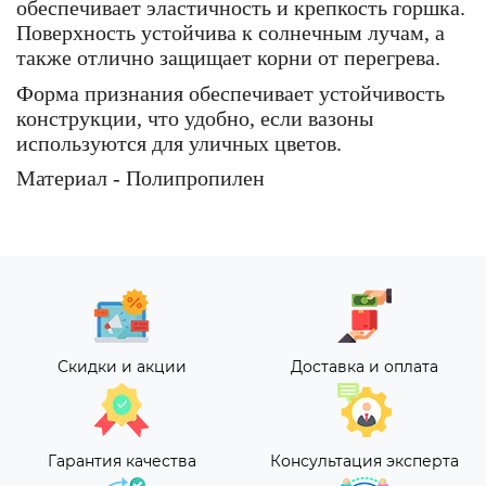
обеспечивает эластичность и крепкость горшка.
Поверхность устойчива к солнечным лучам, а
также отлично защищает корни от перегрева.
Форма признания обеспечивает устойчивость
конструкции, что удобно, если вазоны
используются для уличных цветов.
Материал - Полипропилен
Скидки и акции
Доставка и оплата
Гарантия качества
Консультация эксперта