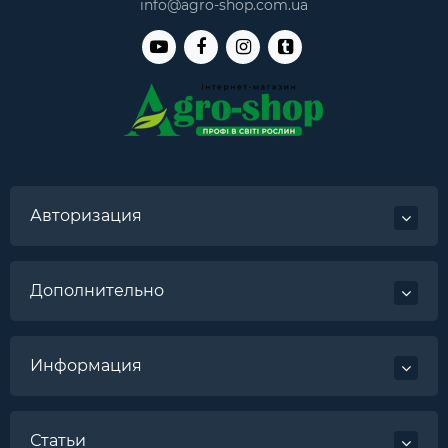
info@agro-shop.com.ua
Авторизация
Дополнительно
Информация
Статьи