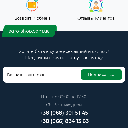
Возврат и обмен
Отзывы клиентов
agro-shop.com.ua
Хотите быть в курсе всех акций и скидок?
Подпишитесь на нашу рассылку
Подписаться
Пн-Пт с 09:00 до 17:30,
Сб, Вс- выходной
+38 (068) 301 51 45
+38 (066) 834 13 63