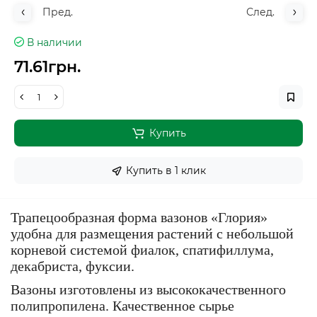
Пред.
След.
В наличии
71.61грн.
Купить
Купить в 1 клик
Трапецообразная форма вазонов «Глория»
удобна для размещения растений с небольшой
корневой системой фиалок, спатифиллума,
декабриста, фуксии.
Вазоны изготовлены из высококачественного
полипропилена. Качественное сырье