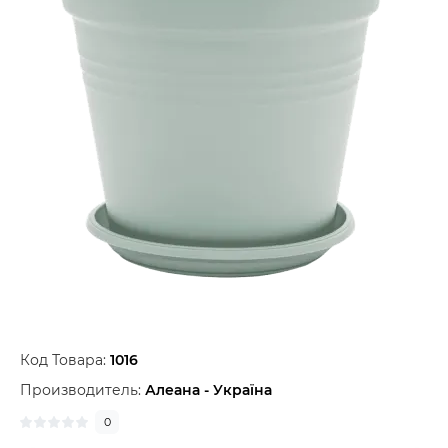
Код Товара:
1016
Производитель:
Алеана - Україна
0