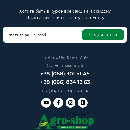
Хотите быть в курсе всех акций и скидок?
Подпишитесь на нашу рассылку
Подписаться
Пн-Пт с 09:00 до 17:30,
Сб, Вс- выходной
+38 (068) 301 51 45
+38 (066) 834 13 63
info@agro-shop.com.ua