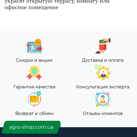
украсят открытую террасу, комнату или
офисное помещение
Скидки и акции
Доставка и оплата
Гарантия качества
Консультация эксперта
Возврат и обмен
Отзывы клиентов
agro-shop.com.ua