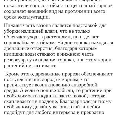
показатели износостойкости: цветочный горшок
сохраняет внешний вид на протяжении всего
срока эксплуатации.
Нижняя часть вазона является подставкой для
уборки излишней влаги, что не только
облегчает уход за растениями, но и делает
горшок более стойким. На дне горшка находятся
дренажные отверстия, благодаря которым
излишки воды стекают в нижнюю часть
резервуара у основания горшка, при этом корни
растений не загнивают.
Кроме этого, дренажные прорези обеспечивают
поступление кислорода к корням, что
препятствует возникновению анаэробной
среды. А если о поливе забыли, то растение при
необходимости подпитывается водой, которая
скапливается в поддоне. Благодаря элегантному
необычному дизайну вазоны этой линейки
подойдут для любого интерьера и прекрасно