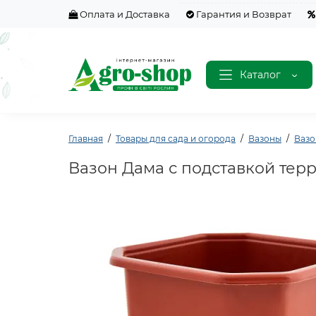
Оплата и Доставка
Гарантия и Возврат
Каталог
Главная
Товары для сада и огорода
Вазоны
Вазо
Вазон Дама с подставкой терр