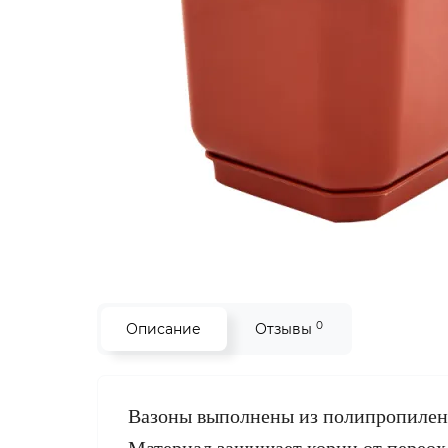
0
Описание
Отзывы
Вазоны выполнены из полипропилена