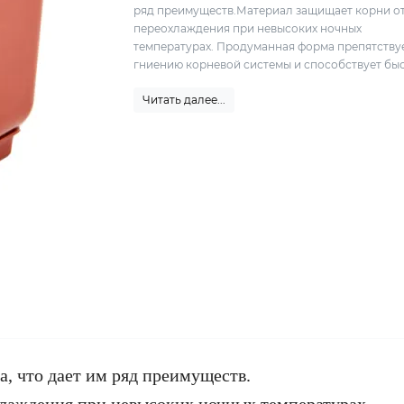
ряд преимуществ.Материал защищает корни о
переохлаждения при невысоких ночных
температурах. Продуманная форма препятству
гниению корневой системы и способствует быст
Читать далее...
, что дает им ряд преимуществ.