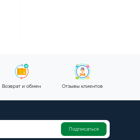
Возврат и обмен
Отзывы клиентов
Подписаться