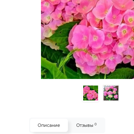
0
Описание
Отзывы