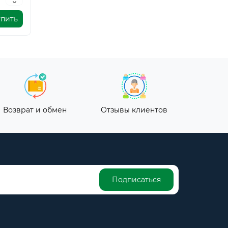
упить
Возврат и обмен
Отзывы клиентов
Подписаться