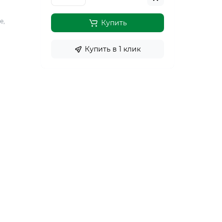
е,
Купить
Купить в 1 клик