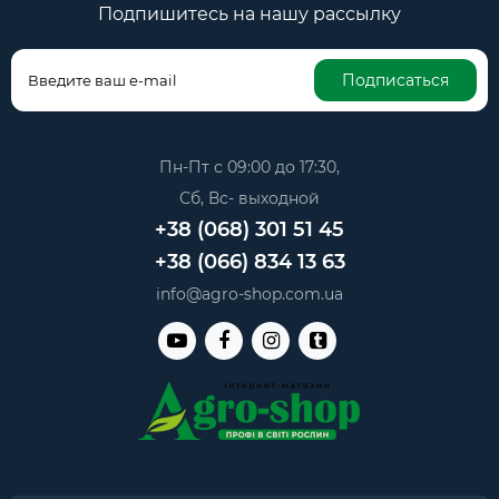
Подпишитесь на нашу рассылку
Подписаться
Пн-Пт с 09:00 до 17:30,
Сб, Вс- выходной
+38 (068) 301 51 45
+38 (066) 834 13 63
info@agro-shop.com.ua