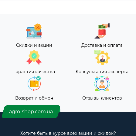
Скидки и акции
Доставка и оплата
Гарантия качества
Консультация эксперта
Возврат и обмен
Отзывы клиентов
agro-shop.com.ua
Хотите быть в курсе всех акций и скидок?