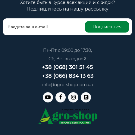
Хотите быть в курсе всех акций и скидок?
Подпишитесь на нашу рассылку
Подписаться
Пн-Пт с 09:00 до 17:30,
Сб, Вс- выходной
+38 (068) 301 51 45
+38 (066) 834 13 63
info@agro-shop.com.ua