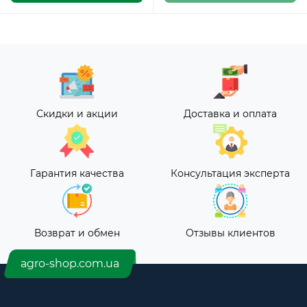
Скидки и акции
Доставка и оплата
Гарантия качества
Консультация эксперта
Возврат и обмен
Отзывы клиентов
agro-shop.com.ua