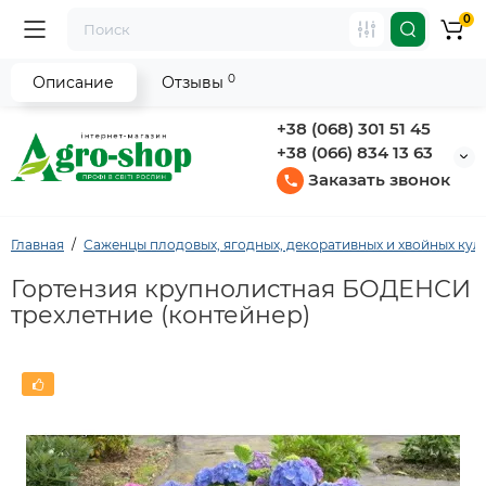
0
0
Описание
Отзывы
+38 (068) 301 51 45
+38 (066) 834 13 63
Заказать звонок
Главная
Саженцы плодовых, ягодных, декоративных и хвойных кул
Гортензия крупнолистная БОДЕНСИ
трехлетние (контейнер)