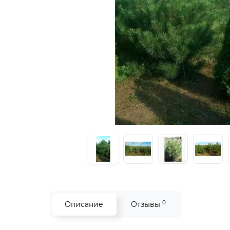
0
Описание
Отзывы