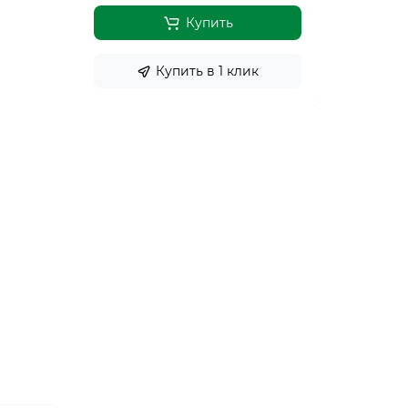
Купить
Купить в 1 клик