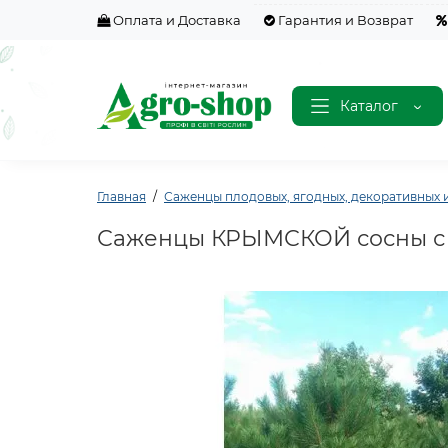
Оплата и Доставка
Гарантия и Возврат
Каталог
Главная
Саженцы плодовых, ягодных, декоративных и
Саженцы КРЫМСКОЙ сосны с