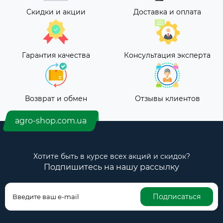
Скидки и акции
Доставка и оплата
Гарантия качества
Консультация эксперта
Возврат и обмен
Отзывы клиентов
agro-shop.com.ua
Хотите быть в курсе всех акций и скидок?
Подпишитесь на нашу рассылку
Подписаться