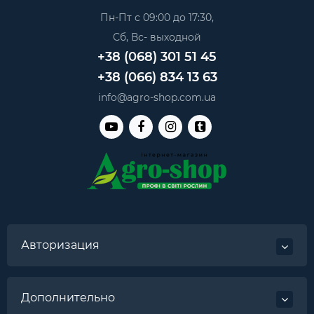
Пн-Пт с 09:00 до 17:30,
Сб, Вс- выходной
+38 (068) 301 51 45
+38 (066) 834 13 63
info@agro-shop.com.ua
Авторизация
Дополнительно