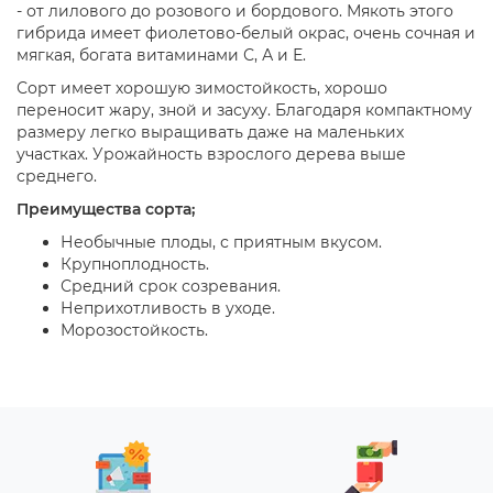
- от лилового до розового и бордового. Мякоть этого
гибрида имеет фиолетово-белый окрас, очень сочная и
мягкая, богата витаминами С, А и Е.
Сорт имеет хорошую зимостойкость, хорошо
переносит жару, зной и засуху. Благодаря компактному
размеру легко выращивать даже на маленьких
участках. Урожайность взрослого дерева выше
среднего.
Преимущества сорта;
Необычные плоды, с приятным вкусом.
Крупноплодность.
Средний срок созревания.
Неприхотливость в уходе.
Морозостойкость.