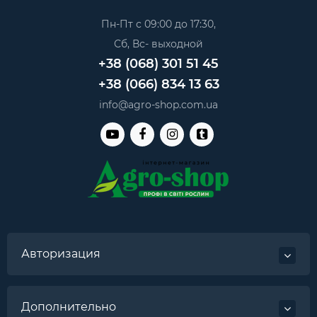
Пн-Пт с 09:00 до 17:30,
Сб, Вс- выходной
+38 (068) 301 51 45
+38 (066) 834 13 63
info@agro-shop.com.ua
Авторизация
Дополнительно