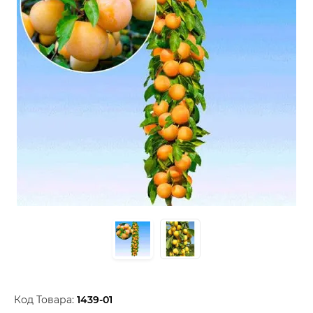
Код Товара:
1439-01