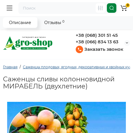
0
0
Описание
Отзывы
+38 (068) 301 51 45
+38 (066) 834 13 63
Заказать звонок
Главная
Саженцы плодовых, ягодных, декоративных и хвойных кул
Саженцы сливы колонновидной
МИРАБЕЛЬ (двухлетние)