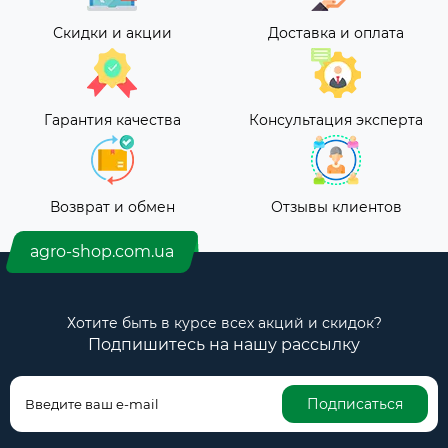
Скидки и акции
Доставка и оплата
Гарантия качества
Консультация эксперта
Возврат и обмен
Отзывы клиентов
agro-shop.com.ua
Хотите быть в курсе всех акций и скидок?
Подпишитесь на нашу рассылку
Подписаться