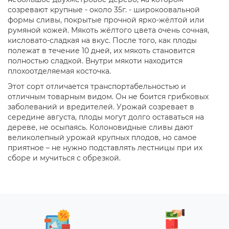
созревают крупные - около 35г. - широкоовальной
формы сливы, покрытые прочной ярко-жёлтой или
румяной кожей. Мякоть жёлтого цвета очень сочная,
кисловато-сладкая на вкус. После того, как плоды
полежат в течение 10 дней, их мякоть становится
полностью сладкой. Внутри мякоти находится
плохоотделяемая косточка.
Этот сорт отличается транспортабельностью и
отличным товарным видом. Он не боится грибковых
заболеваний и вредителей. Урожай созревает в
середине августа, плоды могут долго оставаться на
дереве, не осыпаясь. Колоновидные сливы дают
великолепный урожай крупных плодов, но самое
приятное – не нужно подставлять лестницы при их
сборе и мучиться с обрезкой.