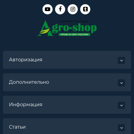
Авторизация
Дополнительно
Информация
Статьи