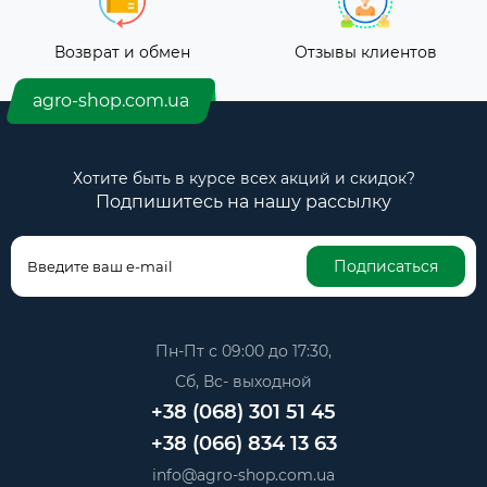
Возврат и обмен
Отзывы клиентов
agro-shop.com.ua
Хотите быть в курсе всех акций и скидок?
Подпишитесь на нашу рассылку
Подписаться
Пн-Пт с 09:00 до 17:30,
Сб, Вс- выходной
+38 (068) 301 51 45
+38 (066) 834 13 63
info@agro-shop.com.ua