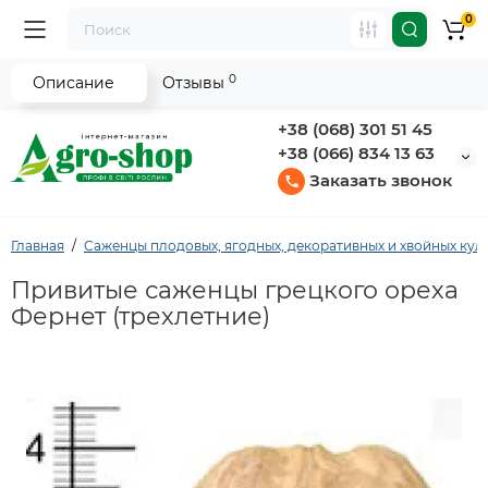
0
0
Описание
Отзывы
+38 (068) 301 51 45
+38 (066) 834 13 63
Заказать звонок
Главная
Саженцы плодовых, ягодных, декоративных и хвойных кул
Привитые саженцы грецкого ореха
Фернет (трехлетние)