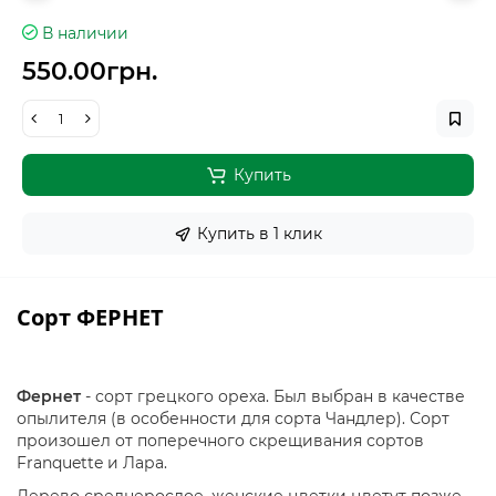
В наличии
550.00грн.
Купить
Купить в 1 клик
Сорт ФЕРНЕТ
Фернет
- сорт грецкого ореха. Был выбран в качестве
опылителя (в особенности для сорта Чандлер). Сорт
произошел от поперечного скрещивания сортов
Franquette и Лара.