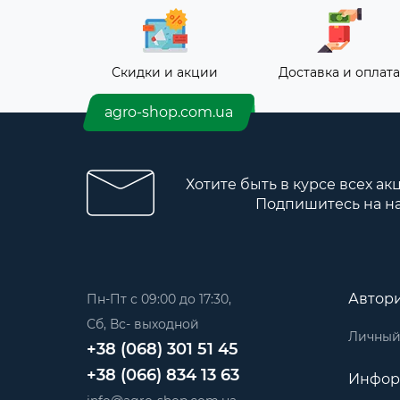
Скидки и акции
Доставка и оплата
agro-shop.com.ua
Хотите быть в курсе всех ак
Подпишитесь на н
Автор
Пн-Пт с 09:00 до 17:30,
Сб, Вс- выходной
Личный
+38 (068) 301 51 45
+38 (066) 834 13 63
Инфор