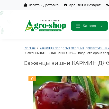
Оплата и Доставка
Гарантия и Возврат
Каталог
Главная
Саженцы плодовых, ягодных, декоративных и
Саженцы вишни КАРМИН ДЖУЭЛ позднего срока созр
Саженцы вишни КАРМИН ДЖУЭЛ