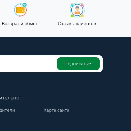
Возврат и обмен
Отзывы клиентов
Подписаться
ительно
дители
Карта сайта