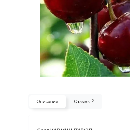
0
Описание
Отзывы