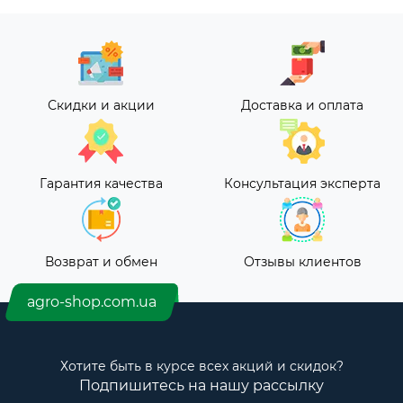
Скидки и акции
Доставка и оплата
Гарантия качества
Консультация эксперта
Возврат и обмен
Отзывы клиентов
agro-shop.com.ua
Хотите быть в курсе всех акций и скидок?
Подпишитесь на нашу рассылку