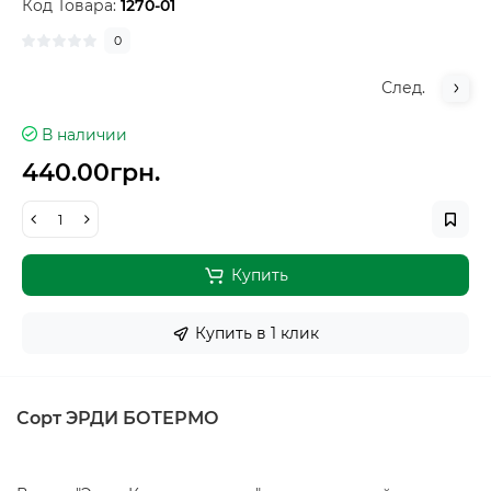
Код Товара:
1270-01
0
След.
В наличии
440.00грн.
Купить
Купить в 1 клик
Сорт ЭРДИ БОТЕРМО