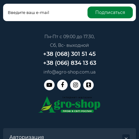
Подписаться
Пн-Пт с 09:00 до 17:30,
Сб, Вс- выходной
+38 (068) 301 51 45
+38 (066) 834 13 63
info@agro-shop.com.ua
Авторизация