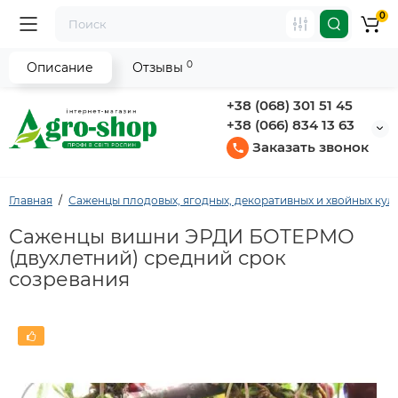
0
0
Описание
Отзывы
+38 (068) 301 51 45
+38 (066) 834 13 63
Заказать звонок
Главная
Саженцы плодовых, ягодных, декоративных и хвойных кул
Саженцы вишни ЭРДИ БОТЕРМО
(двухлетний) средний срок
созревания