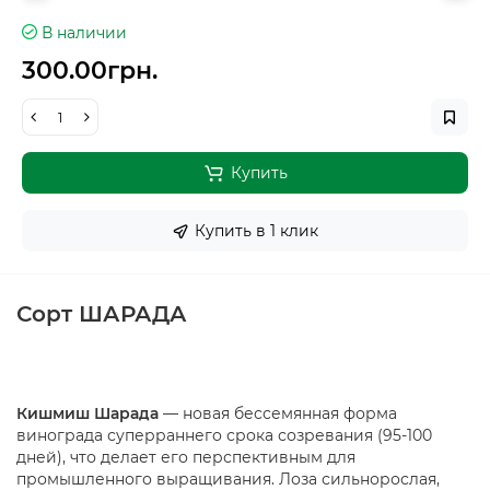
В наличии
300.00грн.
Купить
Купить в 1 клик
Сорт ШАРАДА
Кишмиш Шарада
— новая бессемянная форма
винограда суперраннего срока созревания (95-100
дней), что делает его перспективным для
промышленного выращивания. Лоза сильнорослая,