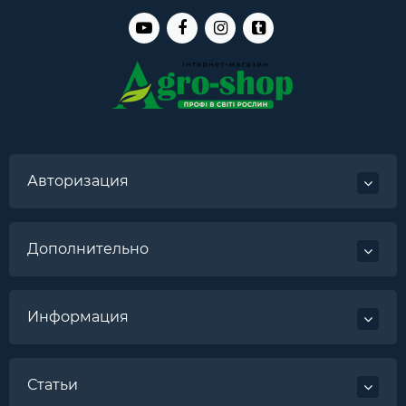
Авторизация
Дополнительно
Информация
Статьи