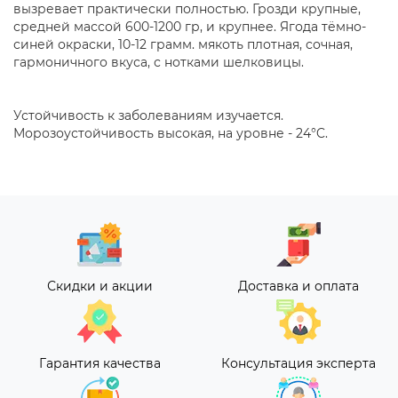
вызревает практически полностью. Грозди крупные,
средней массой 600-1200 гр, и крупнее. Ягода тёмно-
синей окраски, 10-12 грамм. мякоть плотная, сочная,
гармоничного вкуса, с нотками шелковицы.
Устойчивость к заболеваниям изучается.
Морозоустойчивость высокая, на уровне - 24°C.
Скидки и акции
Доставка и оплата
Гарантия качества
Консультация эксперта