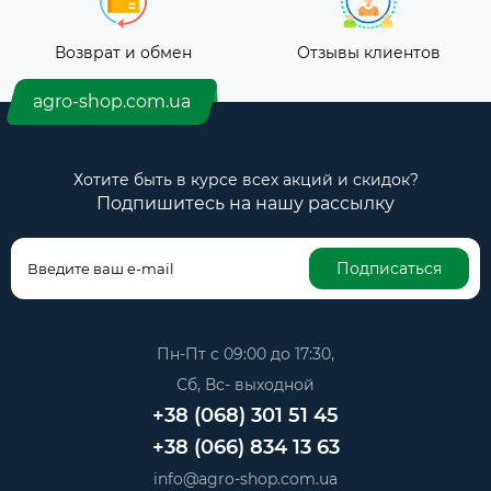
Возврат и обмен
Отзывы клиентов
agro-shop.com.ua
Хотите быть в курсе всех акций и скидок?
Подпишитесь на нашу рассылку
Подписаться
Пн-Пт с 09:00 до 17:30,
Сб, Вс- выходной
+38 (068) 301 51 45
+38 (066) 834 13 63
info@agro-shop.com.ua