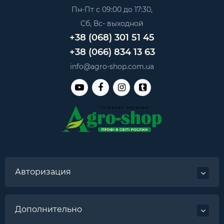
Пн-Пт с 09:00 до 17:30,
Сб, Вс- выходной
+38 (068) 301 51 45
+38 (066) 834 13 63
info@agro-shop.com.ua
Авторизация
Дополнительно