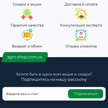
Скидки и акции
Доставка и оплата
Гарантия качества
Консультация эксперта
Возврат и обмен
Отзывы клиентов
agro-shop.com.ua
Хотите быть в курсе всех акций и скидок?
Подпишитесь на нашу рассылку
Подписаться