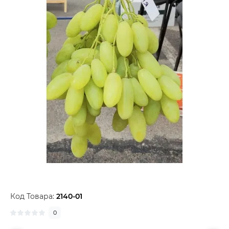
Код Товара:
2140-01
0