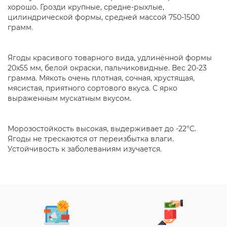
хорошо. Грозди крупные, средне-рыхлые,
цилиндрической формы, средней массой 750-1500
грамм.
Ягоды красивого товарного вида, удлинённой формы
20х55 мм, белой окраски, пальчиковидные. Вес 20-23
грамма. Мякоть очень плотная, сочная, хрустящая,
мясистая, приятного сортового вкуса. С ярко
выраженным мускатным вкусом.
Морозостойкость высокая, выдерживает до -22°C.
Ягоды не трескаются от переизбытка влаги.
Устойчивость к заболеваниям изучается.