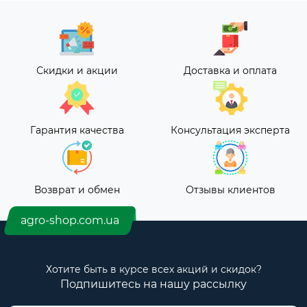
Скидки и акции
Доставка и оплата
Гарантия качества
Консультация эксперта
Возврат и обмен
Отзывы клиентов
agro-shop.com.ua
Хотите быть в курсе всех акций и скидок?
Подпишитесь на нашу рассылку