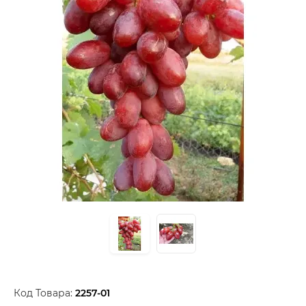
Код Товара:
2257-01