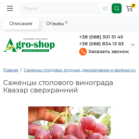
0
0
Описание
Отзывы
+38 (068) 301 51 45
+38 (066) 834 13 63
Заказать звонок
Главная
Саженцы плодовых, ягодных, декоративных и хвойных кул
Саженцы столового винограда
Квазар сверхранний