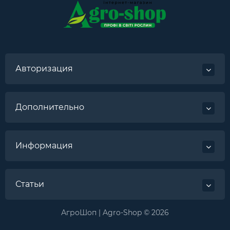
Авторизация
Дополнительно
Информация
Статьи
АгроШоп | Agro-Shop © 2026