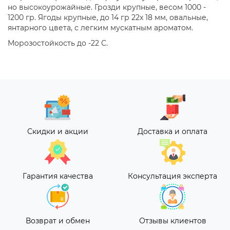
но высокоурожайные. Грозди крупные, весом 1000 -
1200 гр. Ягоды крупные, до 14 гр 22x 18 мм, овальные,
янтарного цвета, с легким мускатным ароматом.
Морозостойкость до -22 С.
Скидки и акции
Доставка и оплата
Гарантия качества
Консультация эксперта
Возврат и обмен
Отзывы клиентов