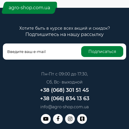
agro-shop.com.ua
Хотите быть в курсе всех акций и скидок?
Подпишитесь на нашу рассылку
Подписаться
Пн-Пт с 09:00 до 17:30,
Сб, Вс- выходной
+38 (068) 301 51 45
+38 (066) 834 13 63
info@agro-shop.com.ua