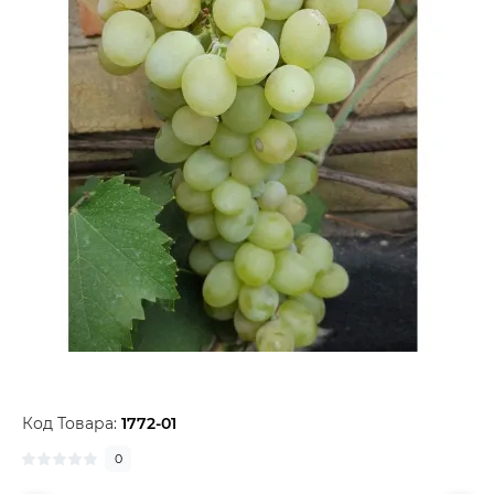
Код Товара:
1772-01
0