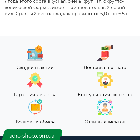
Ягода этого сорта вкусная, очень крупная, округло-
конической формы, имеет привлекательный яркий
вид. Средний вес плода, как правило, от 6,0 г до 6,5 г.
Скидки и акции
Доставка и оплата
Гарантия качества
Консультация эксперта
Возврат и обмен
Отзывы клиентов
agro-shop.com.ua