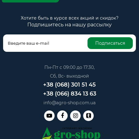
Хотите быть в курсе всех акций и скидок?
Подпишитесь на нашу рассылку
Подписаться
Пн-Пт с 09:00 до 17:30,
Сб, Вс- выходной
+38 (068) 301 51 45
+38 (066) 834 13 63
info@agro-shop.com.ua