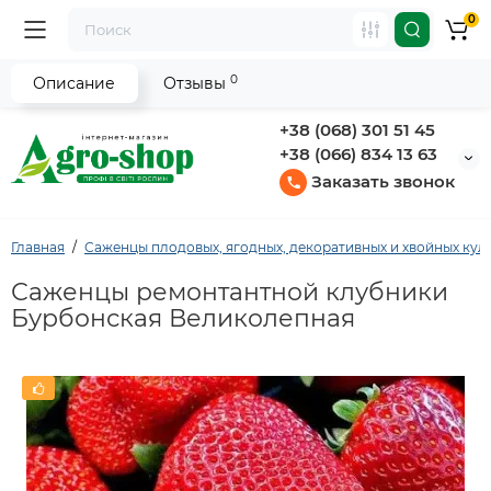
0
0
Описание
Отзывы
+38 (068) 301 51 45
+38 (066) 834 13 63
Заказать звонок
Главная
Саженцы плодовых, ягодных, декоративных и хвойных кул
Саженцы ремонтантной клубники
Бурбонская Великолепная