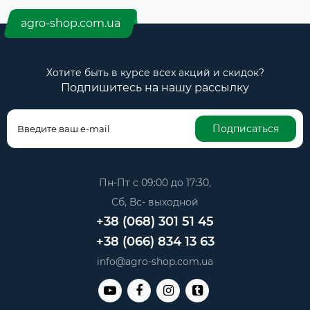
agro-shop.com.ua
Хотите быть в курсе всех акций и скидок?
Подпишитесь на нашу рассылку
Подписаться
Пн-Пт с 09:00 до 17:30,
Сб, Вс- выходной
+38 (068) 301 51 45
+38 (066) 834 13 63
info@agro-shop.com.ua