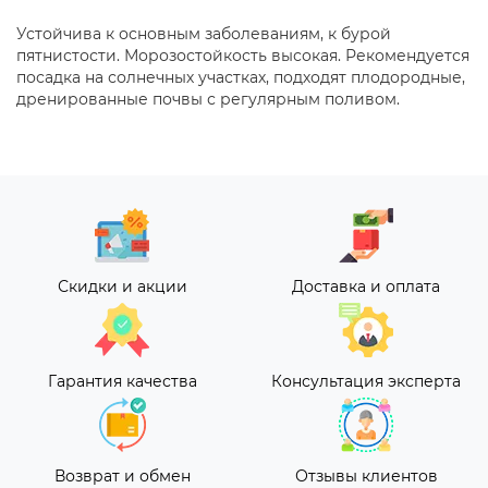
Устойчива к основным заболеваниям, к бурой
пятнистости. Морозостойкость высокая. Рекомендуется
посадка на солнечных участках, подходят плодородные,
дренированные почвы с регулярным поливом.
Скидки и акции
Доставка и оплата
Гарантия качества
Консультация эксперта
Возврат и обмен
Отзывы клиентов