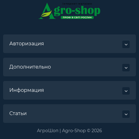
Авторизация
Дополнительно
Информация
Статьи
АгроШоп | Agro-Shop © 2026