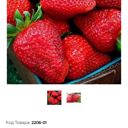
Код Товара:
2206-01