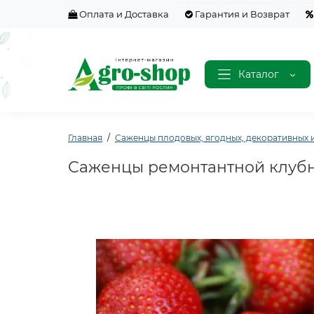
Оплата и Доставка
Гарантия и Возврат
Каталог
Главная
Саженцы плодовых, ягодных, декоративных и
Саженцы ремонтантной клубн