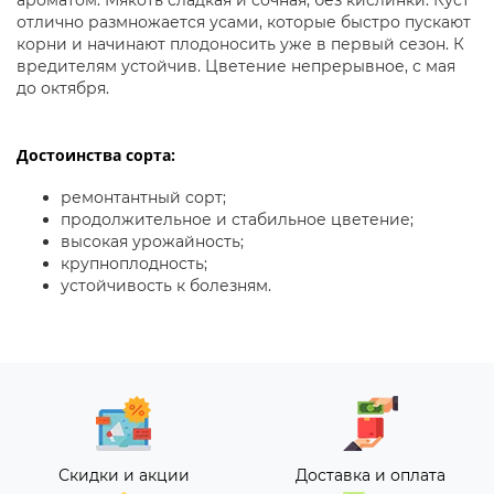
ароматом. Мякоть сладкая и сочная, без кислинки. Куст
отлично размножается усами, которые быстро пускают
корни и начинают плодоносить уже в первый сезон. К
вредителям устойчив. Цветение непрерывное, с мая
до октября.
Достоинства сорта:
ремонтантный сорт;
продолжительное и стабильное цветение;
высокая урожайность;
крупноплодность;
устойчивость к болезням.
Скидки и акции
Доставка и оплата