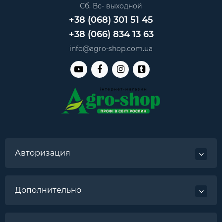
Сб, Вс- выходной
+38 (068) 301 51 45
+38 (066) 834 13 63
info@agro-shop.com.ua
Авторизация
Дополнительно