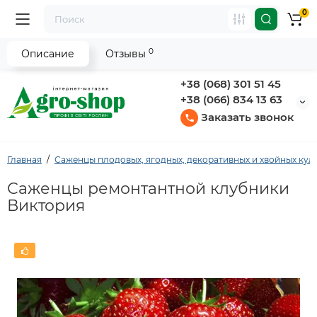
0
0
Описание
Отзывы
+38 (068) 301 51 45
+38 (066) 834 13 63
Заказать звонок
Главная
Саженцы плодовых, ягодных, декоративных и хвойных кул
Саженцы ремонтантной клубники
Виктория