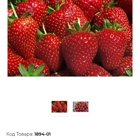
Код Товара:
1894-01