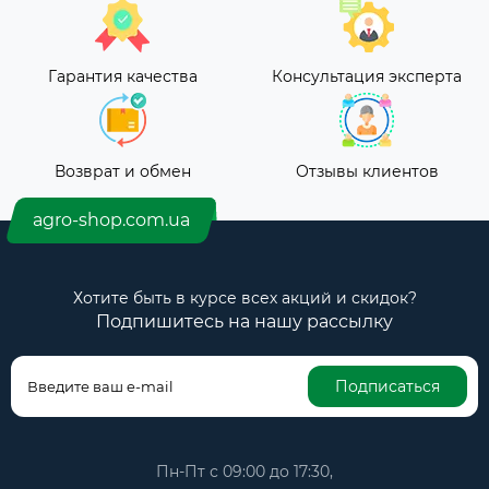
Гарантия качества
Консультация эксперта
Возврат и обмен
Отзывы клиентов
agro-shop.com.ua
Хотите быть в курсе всех акций и скидок?
Подпишитесь на нашу рассылку
Подписаться
Пн-Пт с 09:00 до 17:30,