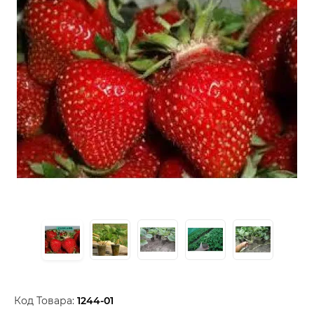
Код Товара:
1244-01