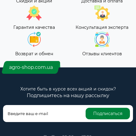
Скидки и акции
Доставка и оплата
Гарантия качества
Консультация эксперта
Возврат и обмен
Отзывы клиентов
agro-shop.com.ua
Хотите быть в курсе всех акций и скидок?
Подпишитесь на нашу рассылку
Подписаться