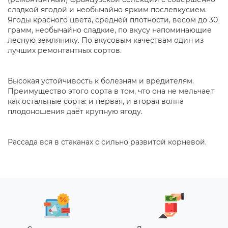
сладкой ягодой и необычайно ярким послевкусием.
Ягоды красного цвета, средней плотности, весом до 30
грамм, необычайно сладкие, по вкусу напоминающие
лесную землянику. По вкусовым качествам один из
лучших ремонтантных сортов.
Высокая устойчивость к болезням и вредителям.
Преимущество этого сорта в том, что она не мельчае,т
как остальные сорта: и первая, и вторая волна
плодоношения даёт крупную ягоду.
Рассада вся в стаканах с сильно развитой корневой.