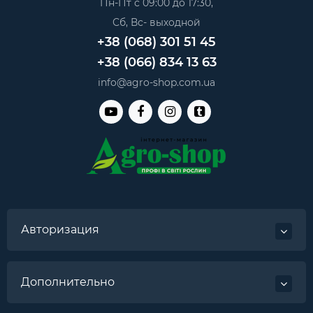
Пн-Пт с 09:00 до 17:30,
Сб, Вс- выходной
+38 (068) 301 51 45
+38 (066) 834 13 63
info@agro-shop.com.ua
Авторизация
Дополнительно