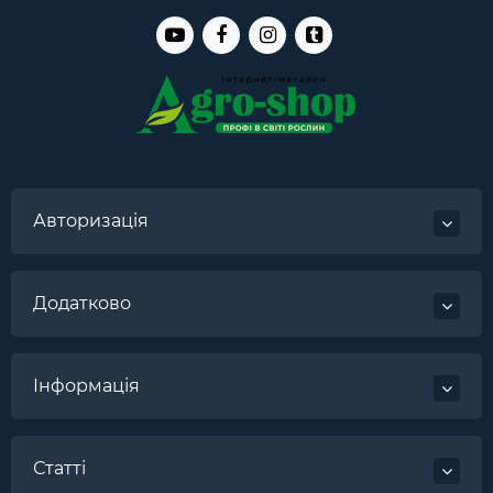
Авторизація
Додатково
Інформація
Статті