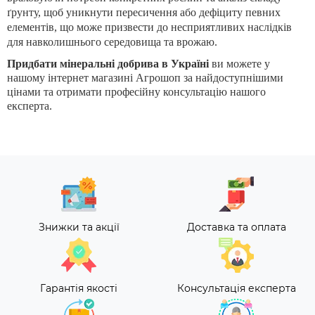
ґрунту, щоб уникнути пересичення або дефіциту певних
елементів, що може призвести до несприятливих наслідків
для навколишнього середовища та врожаю.
Придбати мінеральні добрива в Україні
ви можете у
нашому інтернет магазині Агрошоп за найдоступнішими
цінами та отримати професійну консультацію нашого
експерта.
Знижки та акції
Доставка та оплата
Гарантія якості
Консультація експерта