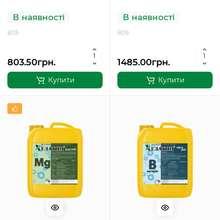
В наявності
В наявності
805
809
803.50грн.
1485.00грн.
Купити
Купити