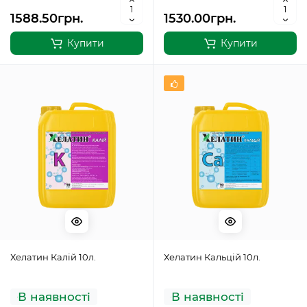
1588.50грн.
1530.00грн.
Купити
Купити
Хелатин Калій 10л.
Хелатин Кальцій 10л.
В наявності
В наявності