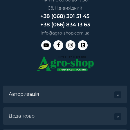
Пн-Пт с 09:00 до 17:30,
Сб, Нд-вихідний
+38 (068) 301 51 45
+38 (066) 834 13 63
info@agro-shop.com.ua
Авторизація
Додатково