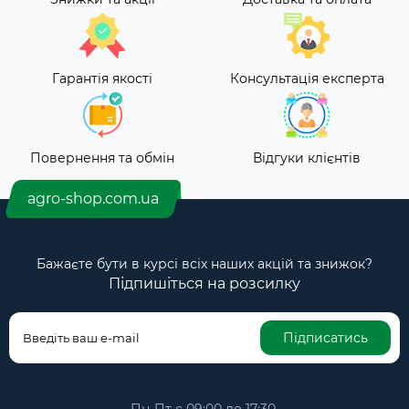
Гарантія якості
Консультація експерта
Повернення та обмін
Відгуки клієнтів
agro-shop.com.ua
Бажаєте бути в курсі всіх наших акцій та знижок?
Підпишіться на розсилку
Підписатись