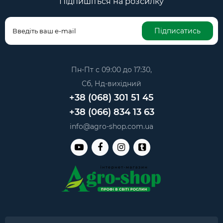
Підпишіться на розсилку
Підписатись
Пн-Пт с 09:00 до 17:30,
Сб, Нд-вихідний
+38 (068) 301 51 45
+38 (066) 834 13 63
info@agro-shop.com.ua