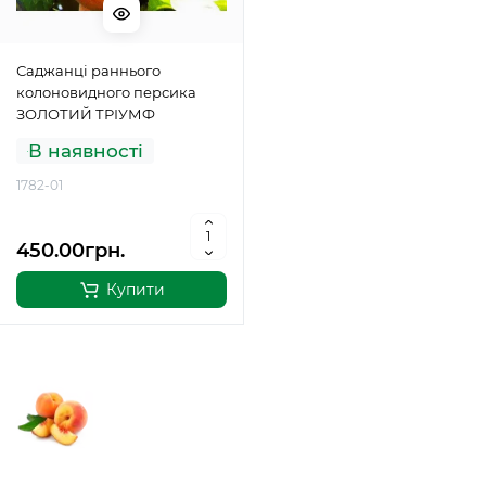
Саджанці раннього
колоновидного персика
ЗОЛОТИЙ ТРІУМФ
В наявності
1782-01
450.00грн.
Купити