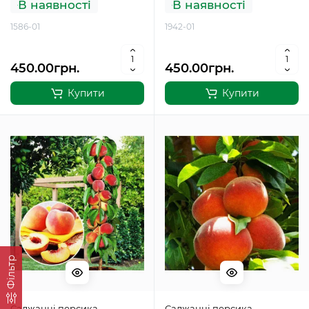
В наявності
В наявності
1586-01
1942-01
450.00грн.
450.00грн.
Купити
Купити
Фільтр
Саджанці персика
Саджанці персика