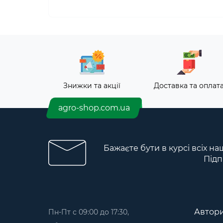
Знижки та акції
Доставка та оплат
agro-shop.com.ua
Бажаєте бути в курсі всіх на
Підп
Автори
Пн-Пт с 09:00 до 17:30,