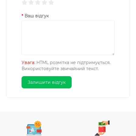
Ваш відгук
Увага:
HTML розмітка не підтримується.
Використовуйте звичайний текст.
Залишити відгук