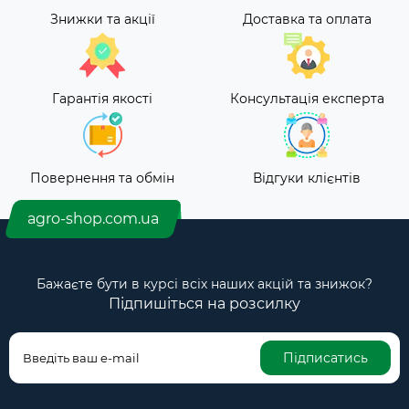
Знижки та акції
Доставка та оплата
Гарантія якості
Консультація експерта
Повернення та обмін
Відгуки клієнтів
agro-shop.com.ua
Бажаєте бути в курсі всіх наших акцій та знижок?
Підпишіться на розсилку
Підписатись