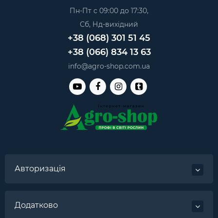
Пн-Пт с 09:00 до 17:30,
Сб, Нд-вихідний
+38 (068) 301 51 45
+38 (066) 834 13 63
info@agro-shop.com.ua
Авторизація
Додатково