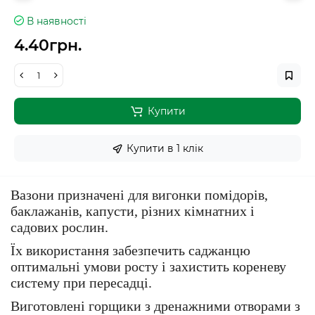
В наявності
4.40грн.
Купити
Купити в 1 клiк
Вазони призначені для вигонки помідорів,
баклажанів, капусти, різних кімнатних і
садових рослин.
Їх використання забезпечить саджанцю
оптимальні умови росту і захистить кореневу
систему при пересадці.
Виготовлені горщики з дренажними отворами з