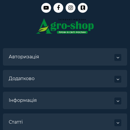
Авторизація
Додатково
Інформація
Статті