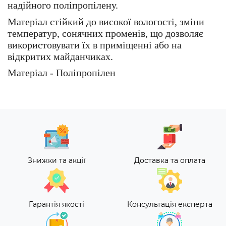
надійного поліпропілену.
Матеріал стійкий до високої вологості, зміни
температур, сонячних променів, що дозволяє
використовувати їх в приміщенні або на
відкритих майданчиках.
Матеріал - Поліпропілен
Знижки та акції
Доставка та оплата
Гарантія якості
Консультація експерта