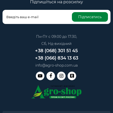
Підпишіться на розсилку
Підписатись
Пн-Пт с 09:00 до 17:30,
Сб, Нд-вихідний
+38 (068) 301 51 45
+38 (066) 834 13 63
info@agro-shop.com.ua