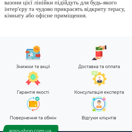
вазони цієї лінійки підійдуть для будь-якого
інтер'єру та чудово прикрасять відкриту терасу,
кімнату або офісне приміщення.
Знижки та акції
Доставка та оплата
Гарантія якості
Консультація експерта
Повернення та обмін
Відгуки клієнтів
agro-shop.com.ua