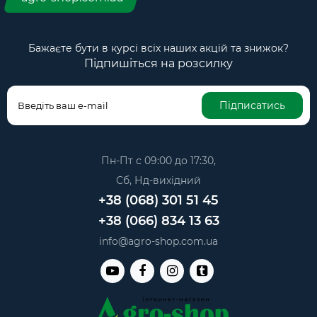
Бажаєте бути в курсі всіх наших акцій та знижок?
Підпишіться на розсилку
Підписатись
Пн-Пт с 09:00 до 17:30,
Сб, Нд-вихідний
+38 (068) 301 51 45
+38 (066) 834 13 63
info@agro-shop.com.ua