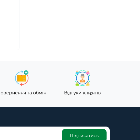
овернення та обмін
Відгуки клієнтів
Підписатись