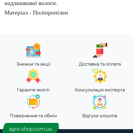
надлишкової вологи.
Матеріал - Поліпропілен
Знижки та акції
Доставка та оплата
Гарантія якості
Консультація експерта
Повернення та обмін
Відгуки клієнтів
agro-shop.com.ua