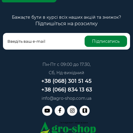
Бажаєте бути в курсі всіх наших акцій та знижок?
Підпишіться на розсилку
Підписатись
Пн-Пт с 09:00 до 17:30,
Сб, Нд-вихідний
+38 (068) 301 51 45
+38 (066) 834 13 63
info@agro-shop.com.ua