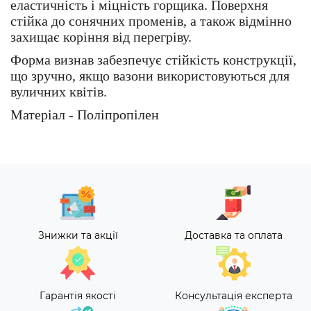
еластичність і міцність горщика. Поверхня
стійка до сонячних променів, а також відмінно
захищає коріння від перегріву.
Форма визнав забезпечує стійкість конструкції,
що зручно, якщо вазони використовуються для
вуличних квітів.
Матеріал - Поліпропілен
Знижки та акції
Доставка та оплата
Гарантія якості
Консультація експерта