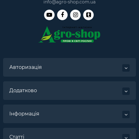
info@agro-shop.com.ua
Авторизація
Додатково
Інформація
Статті