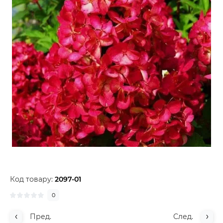
Код товару:
2097-01
0
Пред.
След.