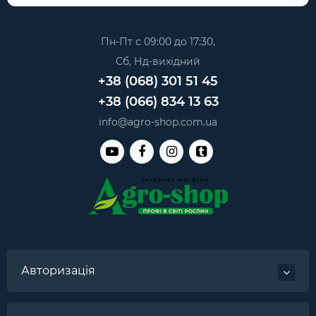
Пн-Пт с 09:00 до 17:30,
Сб, Нд-вихідний
+38 (068) 301 51 45
+38 (066) 834 13 63
info@agro-shop.com.ua
Авторизація