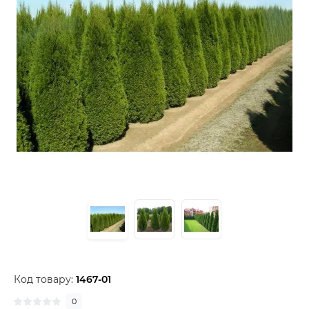
Код товару:
1467-01
0