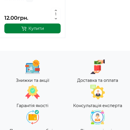
12.00грн.
Купити
Знижки та акції
Доставка та оплата
Гарантія якості
Консультація експерта