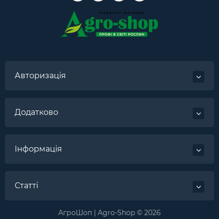
Авторизація
Додатково
Інформація
Статті
АгроШоп | Agro-Shop © 2026