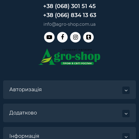
+38 (068) 301 51 45
+38 (066) 834 13 63
info@agro-shop.com.ua
Авторизація
Додатково
Інформація