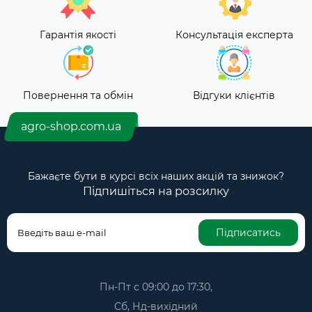
Гарантія якості
Консультація експерта
Повернення та обмін
Відгуки клієнтів
agro-shop.com.ua
Бажаєте бути в курсі всіх наших акцій та знижок?
Підпишіться на розсилку
Підписатись
Пн-Пт с 09:00 до 17:30,
Сб, Нд-вихідний