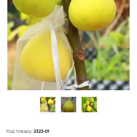
Код товару:
2323-01