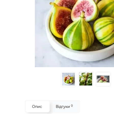
0
Опис
Відгуки