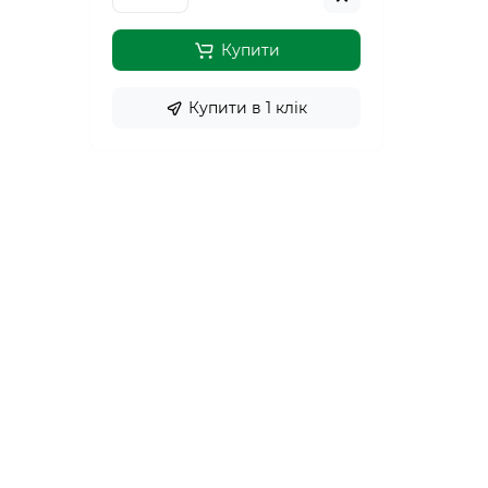
Купити
Купити в 1 клiк