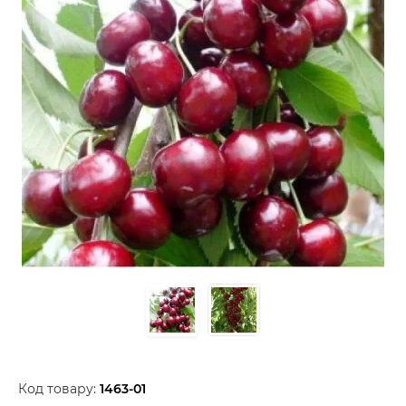
Код товару:
1463-01