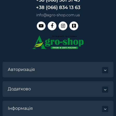
+38 (068) 301 51 45
+38 (066) 834 13 63
info@agro-shop.com.ua
Авторизація
Додатково
Інформація